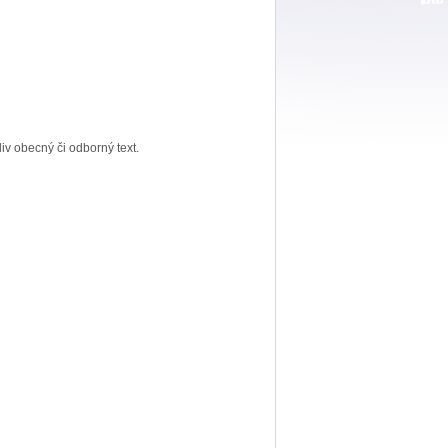
liv obecný či odborný text.