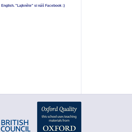
 English. "Lajkněte" si náš Facebook :)