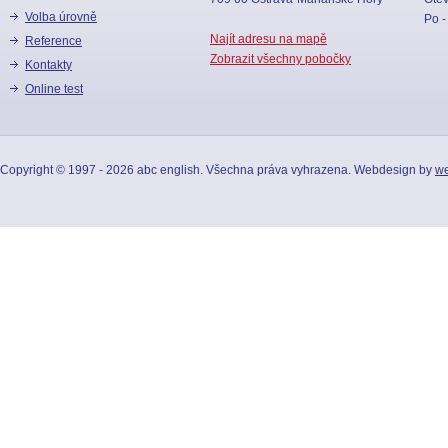
Volba úrovně
Po -
Najít adresu na mapě
reference
Zobrazit všechny pobočky
kontakty
online test
Copyright © 1997 - 2026 abc english. Všechna práva vyhrazena. Webdesign by
we